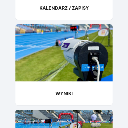
KALENDARZ / ZAPISY
WYNIKI