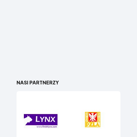
NASI PARTNERZY