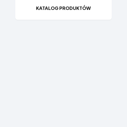
KATALOG PRODUKTÓW