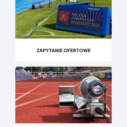
ZAPYTANIE OFERTOWE